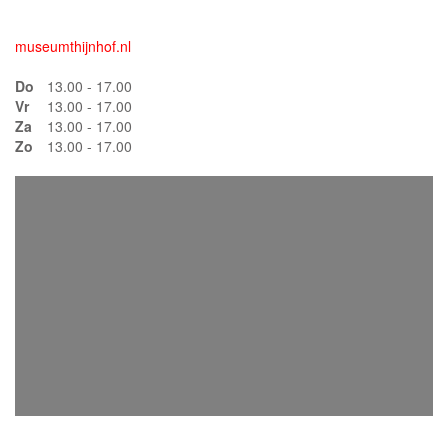
museumthijnhof.nl
Do
13.00 - 17.00
Vr
13.00 - 17.00
Za
13.00 - 17.00
Zo
13.00 - 17.00