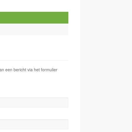
 een bericht via het formulier