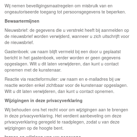
Wij nemen beveiligingsmaatregelen om misbruik van en
ongeautoriseerde toegang tot persoonsgegevens te beperken.
Bewaartermijnen
Nieuwsbrief: de gegevens die u verstrekt heeft bij aanmelden op
de nieuwsbrief worden verwijderd, wanneer u zich uitschrijft voor
de nieuwsbrief.
Gastenboek: uw naam blijft vermeld bij een door u geplaatst
bericht in het gastenboek, verder worden er geen gegevens
opgeslagen. Wilt u dit laten verwijderen, dan kunt u contact
opnemen met de kunstenaar.
Reactie via reactieformulier: uw naam en e-mailadres bij uw
reactie worden enkel zichtbaar voor de kunstenaar opgeslagen.
Wilt u dit laten verwijderen, dan kunt u contact opnemen.
Wijzigingen in deze privacyverklaring
Wij behouden ons het recht voor om wijzigingen aan te brengen
in deze privacyverklaring. Het verdient aanbeveling om deze
privacyverklaring geregeld te raadplegen, zodat u van deze
wijzigingen op de hoogte bent.