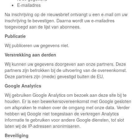
E-mailadres
Na inschrijving op de nieuwsbrief ontvangt u een e-mail om uw
inschrijving te bevestigen. Daarna wordt uw e-mailadres
toegevoegd aan de lijst van abonnees.
Publicatie
Wij publiceren uw gegevens niet.
Verstrekking aan derden
Wij kunnen uw gegevens doorgeven aan onze partners. Deze
partners zijn betrokken bij de uitvoering van de overeenkomst.
Deze partners zijn (mede) gevestigd buiten de EU.
Google Analytics
Wij gebruiken Google Analytics om bezoek aan deze site bij te
houden. Er is een bewerkersovereenkomst met Google gesloten
om afspraken te maken over de omgang met onze data. Verder
hebben wij Google niet toegestaan de verkregen Analytics
informatie te gebruiken voor andere Google diensten, tot slot
laten wij de IP-adressen anonimiseren.
Beveiliging