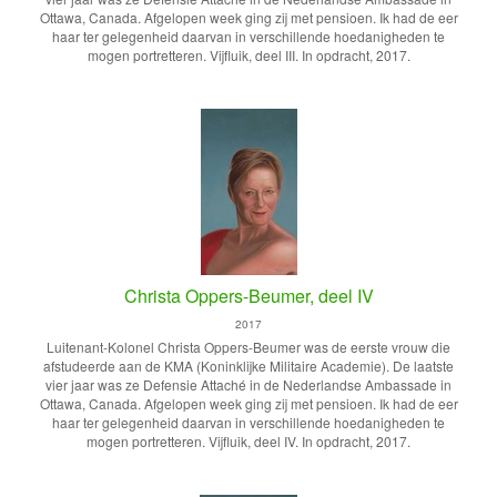
Ottawa, Canada. Afgelopen week ging zij met pensioen. Ik had de eer
haar ter gelegenheid daarvan in verschillende hoedanigheden te
mogen portretteren. Vijfluik, deel III. In opdracht, 2017.
Christa Oppers-Beumer, deel IV
2017
Luitenant-Kolonel Christa Oppers-Beumer was de eerste vrouw die
afstudeerde aan de KMA (Koninklijke Militaire Academie). De laatste
vier jaar was ze Defensie Attaché in de Nederlandse Ambassade in
Ottawa, Canada. Afgelopen week ging zij met pensioen. Ik had de eer
haar ter gelegenheid daarvan in verschillende hoedanigheden te
mogen portretteren. Vijfluik, deel IV. In opdracht, 2017.