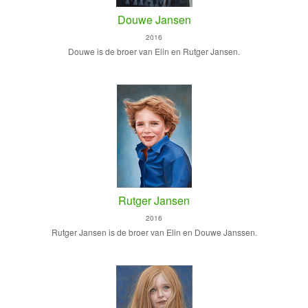
Douwe Jansen
2016
Douwe is de broer van Elin en Rutger Jansen.
Rutger Jansen
2016
Rutger Jansen is de broer van Elin en Douwe Janssen.