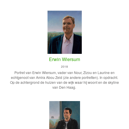
Erwin Wiersum
2018
Portret van Erwin Wiersum, vader van Nour, Zizou en Laurine en
echtgenoot van Amira Abou Zeid (zie andere portretten). In opdracht.
Op de achtergrond de huizen van de wijk waar hij woont en de skyline
van Den Haag.