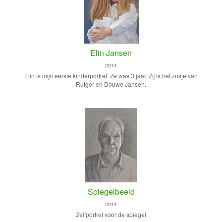
Elin Jansen
2014
Elin is mijn eerste kinderportret. Ze was 3 jaar. Zij is het zusje van
Rutger en Douwe Jansen.
Spiegelbeeld
2014
Zelfportret voor de spiegel