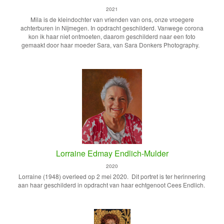
2021
Mila is de kleindochter van vrienden van ons, onze vroegere
achterburen in Nijmegen. In opdracht geschilderd. Vanwege corona
kon ik haar niet ontmoeten, daarom geschilderd naar een foto
gemaakt door haar moeder Sara, van Sara Donkers Photography.
Lorraine Edmay Endlich-Mulder
2020
Lorraine (1948) overleed op 2 mei 2020. Dit portret is ter herinnering
aan haar geschilderd in opdracht van haar echtgenoot Cees Endlich.