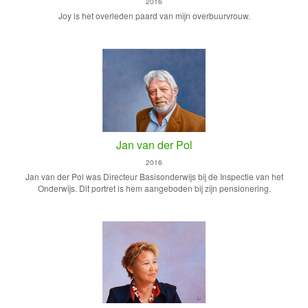
2016
Joy is het overleden paard van mijn overbuurvrouw.
Jan van der Pol
2016
Jan van der Pol was Directeur Basisonderwijs bij de Inspectie van het
Onderwijs. Dit portret is hem aangeboden bij zijn pensionering.