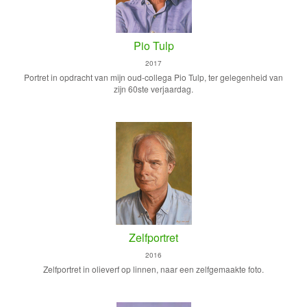
Pio Tulp
2017
Portret in opdracht van mijn oud-collega Pio Tulp, ter gelegenheid van
zijn 60ste verjaardag.
Zelfportret
2016
Zelfportret in olieverf op linnen, naar een zelfgemaakte foto.