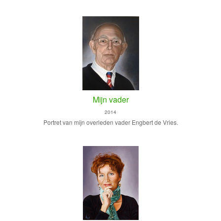
Mijn vader
2014
Portret van mijn overleden vader Engbert de Vries.