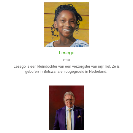
Lesego
2020
Lesego is een kleindochter van een verzorgster van mijn lief. Ze is
geboren in Botswana en opgegroeid in Nederland.