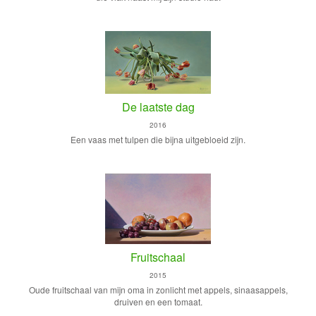
De laatste dag
2016
Een vaas met tulpen die bijna uitgebloeid zijn.
Fruitschaal
2015
Oude fruitschaal van mijn oma in zonlicht met appels, sinaasappels,
druiven en een tomaat.