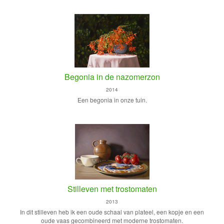
Begonia in de nazomerzon
2014
Een begonia in onze tuin.
Stilleven met trostomaten
2013
In dit stilleven heb ik een oude schaal van plateel, een kopje en een
oude vaas gecombineerd met moderne trostomaten.