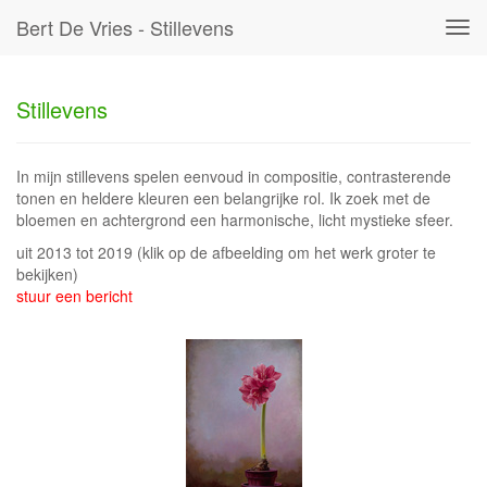
Bert De Vries - Stillevens
Tog
navi
Stillevens
In mijn stillevens spelen eenvoud in compositie, contrasterende
tonen en heldere kleuren een belangrijke rol. Ik zoek met de
bloemen en achtergrond een harmonische, licht mystieke sfeer.
uit 2013 tot 2019
(klik op de afbeelding om het werk groter te
bekijken)
stuur een bericht