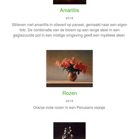
Amarillis
2019
Stiileven met amarillis in olieverf op paneel, gemaakt naar een eigen
foto. De combinatie van de bloem op een lange steel in een
geglazuurde pot in een mistige omgeving geeft een mystieke sfeer.
Rozen
2019
Oranje-rode rozen in een Peruaans vaasje.