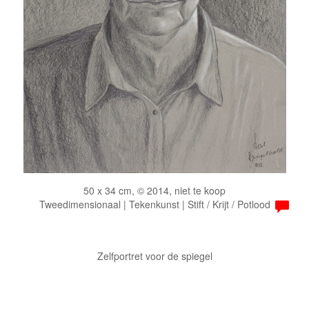
50 x 34 cm, © 2014, niet te koop
Tweedimensionaal | Tekenkunst | Stift / Krijt / Potlood
Zelfportret voor de spiegel