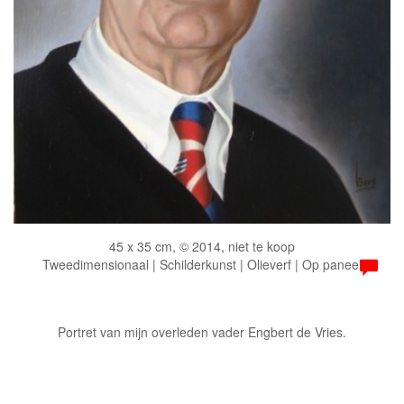
45 x 35 cm, © 2014, niet te koop
Tweedimensionaal | Schilderkunst | Olieverf | Op paneel
Portret van mijn overleden vader Engbert de Vries.