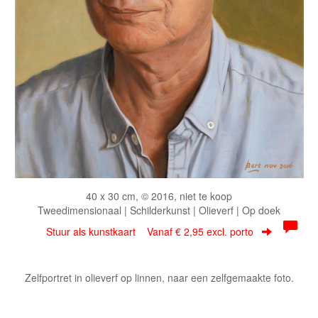
40 x 30 cm, © 2016, niet te koop
Tweedimensionaal | Schilderkunst | Olieverf | Op doek
Stuur als kunstkaart
Vanaf € 2,95 excl. porto
Zelfportret in olieverf op linnen, naar een zelfgemaakte foto.