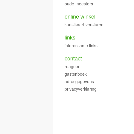
oude meesters
online winkel
kunstkaart versturen
links
interessante links
contact
reageer
gastenboek
adresgegevens
privacyverklaring