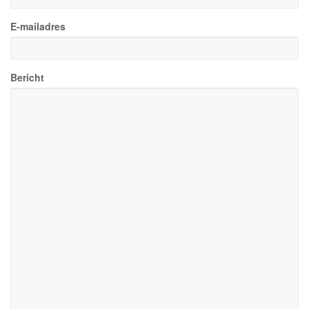
E-mailadres
Bericht