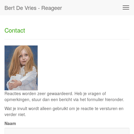
Bert De Vries - Reageer
Tog
navi
Contact
Reacties worden zeer gewaardeerd. Heb je vragen of
opmerkingen, stuur dan een bericht via het formulier hieronder.
Wat je invult wordt alleen gebruikt om je reactie te versturen en
verder niet.
Naam