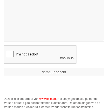
Deze site is onderdeel van
www.exto.art
. Het copyright op alle getoonde
werken berust bij de desbetreffende kunstenaars. De afbeeldingen van de
werken mogen niet gebruikt worden zonder schriftelijke toestemming.