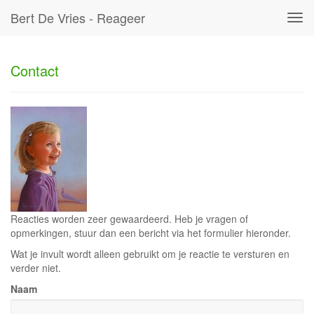
Bert De Vries - Reageer
Tog
navi
Contact
Reacties worden zeer gewaardeerd. Heb je vragen of
opmerkingen, stuur dan een bericht via het formulier hieronder.
Wat je invult wordt alleen gebruikt om je reactie te versturen en
verder niet.
Naam