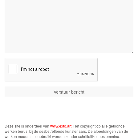
Deze site is onderdeel van
www.exto.art
. Het copyright op alle getoonde
werken berust bij de desbetreffende kunstenaars. De afbeeldingen van de
werken mogen niet gebruikt worden zonder schriftelijke toestemming.