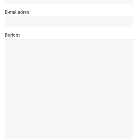
E-mailadres
Bericht